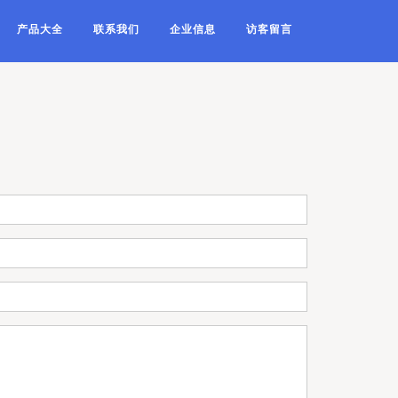
产品大全
联系我们
企业信息
访客留言