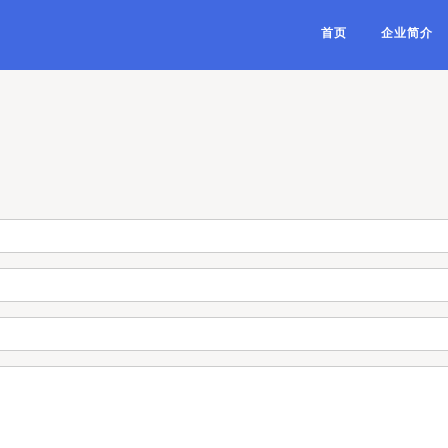
首页
企业简介